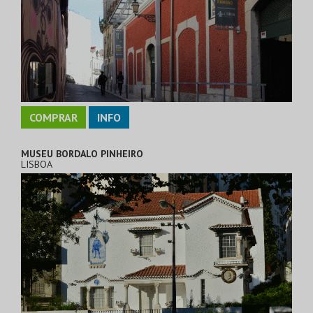
COMPRAR
INFO
MUSEU BORDALO PINHEIRO
LISBOA