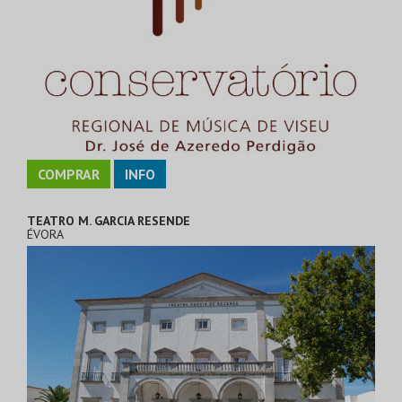
COMPRAR
INFO
TEATRO M. GARCIA RESENDE
ÉVORA