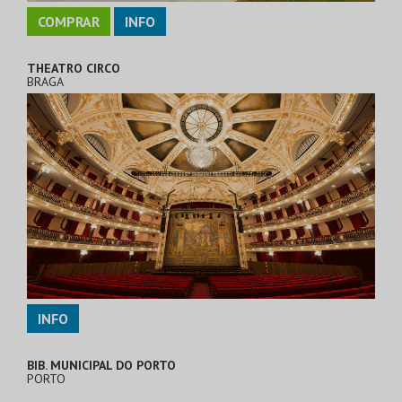
COMPRAR
INFO
THEATRO CIRCO
BRAGA
INFO
BIB. MUNICIPAL DO PORTO
PORTO