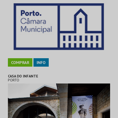
COMPRAR
INFO
CASA DO INFANTE
PORTO