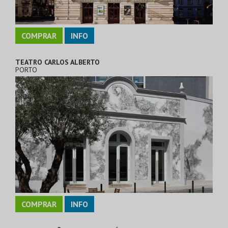
COMPRAR
INFO
TEATRO CARLOS ALBERTO
PORTO
COMPRAR
INFO