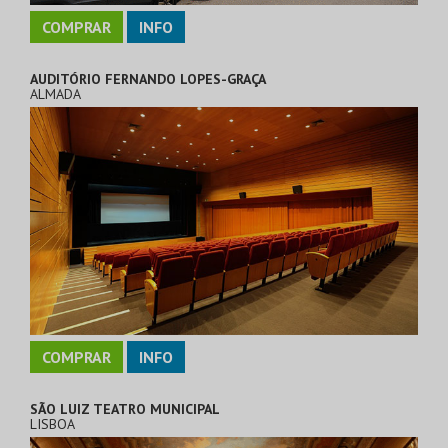
COMPRAR
INFO
AUDITÓRIO FERNANDO LOPES-GRAÇA
ALMADA
COMPRAR
INFO
SÃO LUIZ TEATRO MUNICIPAL
LISBOA