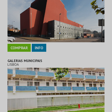
COMPRAR
INFO
GALERIAS MUNICIPAIS
LISBOA