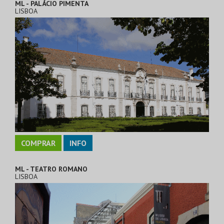
ML - PALÁCIO PIMENTA
LISBOA
COMPRAR
INFO
ML - TEATRO ROMANO
LISBOA