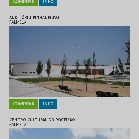
COMPRAR
INFO
AUDITÓRIO PINHAL NOVO
PALMELA
COMPRAR
INFO
CENTRO CULTURAL DO POCEIRÃO
PALMELA