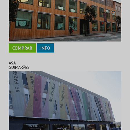
COMPRAR
INFO
ASA
GUIMARÃES