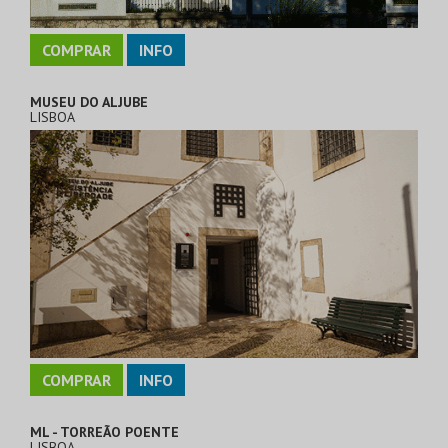
COMPRAR
INFO
MUSEU DO ALJUBE
LISBOA
COMPRAR
INFO
ML - TORREÃO POENTE
LISBOA