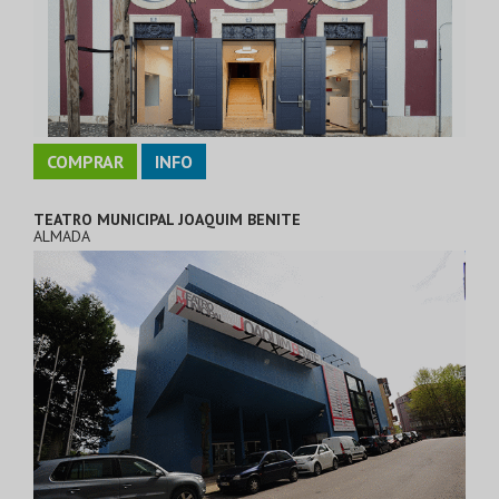
COMPRAR
INFO
TEATRO MUNICIPAL JOAQUIM BENITE
ALMADA