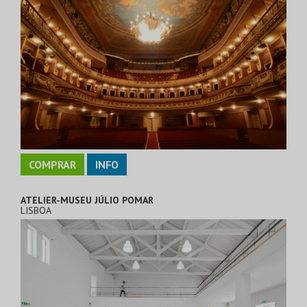
COMPRAR
INFO
ATELIER-MUSEU JÚLIO POMAR
LISBOA