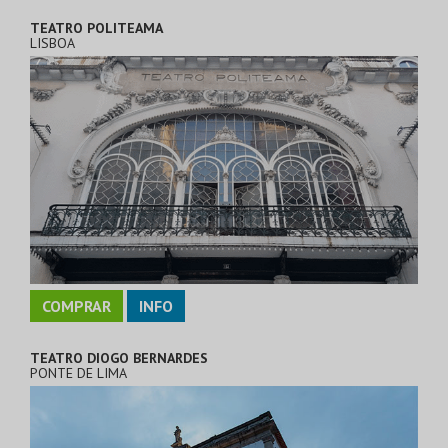
TEATRO POLITEAMA
LISBOA
COMPRAR
INFO
TEATRO DIOGO BERNARDES
PONTE DE LIMA