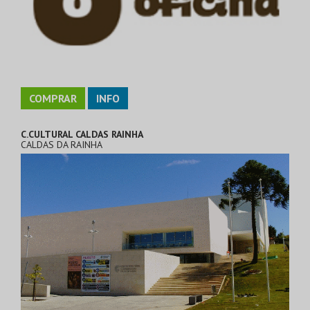
COMPRAR
INFO
C.CULTURAL CALDAS RAINHA
CALDAS DA RAINHA