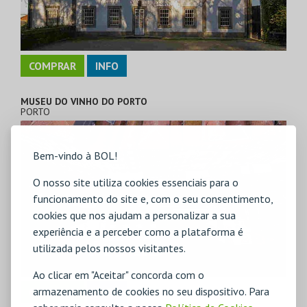
COMPRAR
INFO
MUSEU DO VINHO DO PORTO
PORTO
Bem-vindo à BOL!
O nosso site utiliza cookies essenciais para o
funcionamento do site e, com o seu consentimento,
cookies que nos ajudam a personalizar a sua
experiência e a perceber como a plataforma é
utilizada pelos nossos visitantes.
Ao clicar em "Aceitar" concorda com o
armazenamento de cookies no seu dispositivo. Para
COMPRAR
INFO