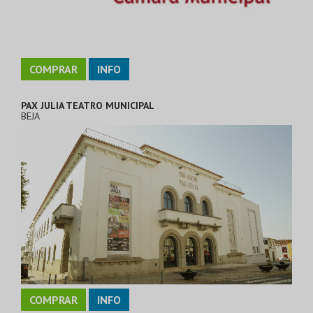
COMPRAR
INFO
PAX JULIA TEATRO MUNICIPAL
BEJA
COMPRAR
INFO