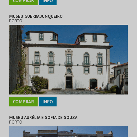
COMPRAR
INFO
MUSEU GUERRA JUNQUEIRO
PORTO
COMPRAR
INFO
MUSEU AURÉLIA E SOFIA DE SOUZA
PORTO