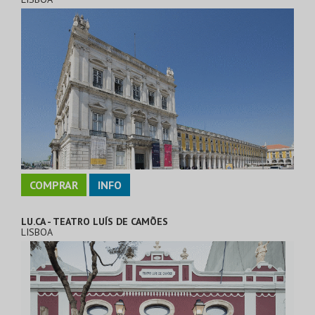
COMPRAR
INFO
LU.CA - TEATRO LUÍS DE CAMÕES
LISBOA