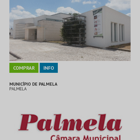
COMPRAR
INFO
MUNICÍPIO DE PALMELA
PALMELA