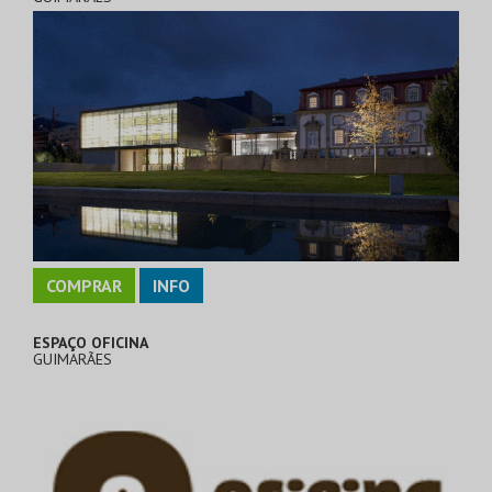
COMPRAR
INFO
ESPAÇO OFICINA
GUIMARÃES