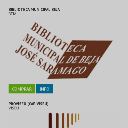
BIBLIOTECA MUNICIPAL BEJA
BEJA
COMPRAR
INFO
PROVISEU (CAE VISEU)
VISEU