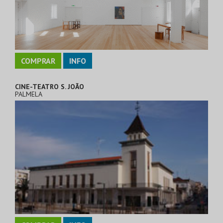
COMPRAR
INFO
CINE-TEATRO S. JOÃO
PALMELA