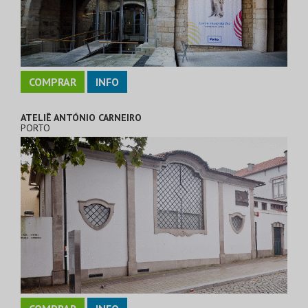
COMPRAR
INFO
ATELIÊ ANTÓNIO CARNEIRO
PORTO