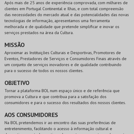
Após mais de 25 anos de experiência comprovada, com milhares de
clientes em Portugal Continental e Ilhas, e com total compreensão
das necessidades do mercado atual e das potencialidades das novas
tecnologias de informação, apresentamos uma ferramenta
melhorada e de qualidade que pretende simplificar e inovar os
serviços prestados na área da Cultura.
MISSÃO
Aproximar as Instituições Culturais e Desportivas, Promotores de
Eventos, Prestadores de Serviços e Consumidores Finais através de
um conjunto de serviços inovadores e de qualidade contribuindo
para o sucesso de todos os nossos clientes.
OBJETIVO
Tornar a plataforma
BOL
num espaço único e de referência que
promova a Cultura e que contribua para a satisfação dos
consumidores e para o sucesso dos resultados dos nossos clientes.
AOS CONSUMIDORES
Na
BOL
pretendemos ir ao encontro das suas preferências de
entretenimento, facilitando o acesso à informação cultural e